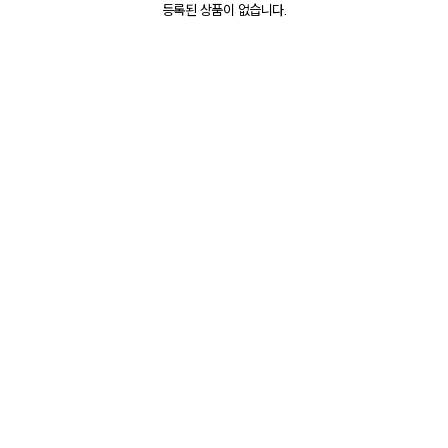
등록된 상품이 없습니다.