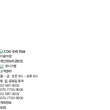
이용약관
개인정보취급방침
쿠시스템
고객센터
월 ~ 금 : 오전 9시 ~ 오후 6시
토, 일, 공휴일 휴무
02-587-8202
070-7730-9500
02-587-8202
070-7730-9500
계좌정보
농협